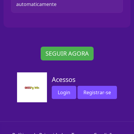
automaticamente
SEGUIR AGORA
Acessos
Login
Registrar-se