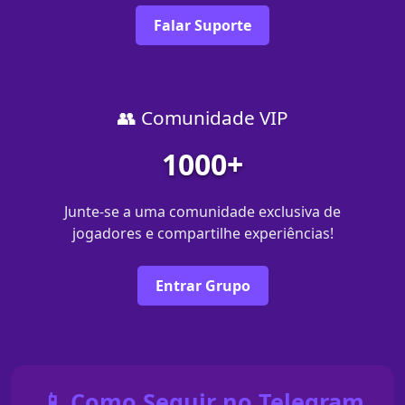
Falar Suporte
👥 Comunidade VIP
1000+
Junte-se a uma comunidade exclusiva de
jogadores e compartilhe experiências!
Entrar Grupo
📱 Como Seguir no Telegram