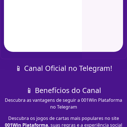
📱 Canal Oficial no Telegram!
📱 Benefícios do Canal
Descubra as vantagens de seguir a 001Win Plataforma
no Telegram
Descubra os jogos de cartas mais populares no site
001Win Plataforma
, suas regras e a experiência social