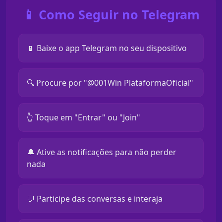
📱 Como Seguir no Telegram
📱 Baixe o app Telegram no seu dispositivo
🔍 Procure por "@001Win PlataformaOficial"
👆 Toque em "Entrar" ou "Join"
🔔 Ative as notificações para não perder
nada
💬 Participe das conversas e interaja